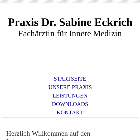
Praxis Dr. Sabine Eckrich
Fachärztin für Innere Medizin
STARTSEITE
UNSERE PRAXIS
LEISTUNGEN
DOWNLOADS
KONTAKT
Herzlich Willkommen auf den