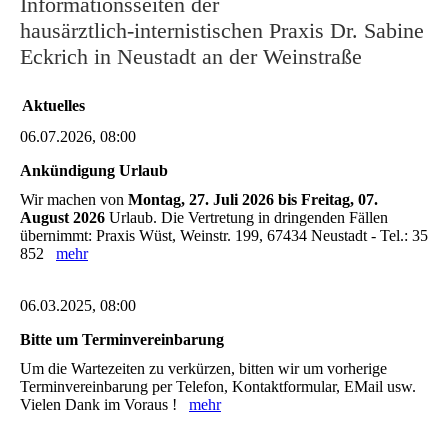
Informationsseiten der
hausärztlich-internistischen Praxis Dr. Sabine
Eckrich in Neustadt an der Weinstraße
Aktuelles
06.07.2026, 08:00
Ankündigung Urlaub
Wir machen von
Montag, 27. Juli 2026 bis Freitag, 07.
August 2026
Urlaub. Die Vertretung in dringenden Fällen
übernimmt: Praxis Wüst, Weinstr. 199, 67434 Neustadt - Tel.: 35
852
mehr
06.03.2025, 08:00
Bitte um Terminvereinbarung
Um die Wartezeiten zu verkürzen, bitten wir um vorherige
Terminvereinbarung per Telefon, Kontaktformular, EMail usw.
Vielen Dank im Voraus !
mehr