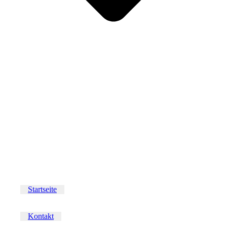
Startseite
Kontakt